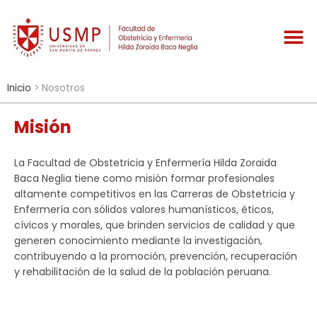
Inicio
>
Nosotros
Misión
La Facultad de Obstetricia y Enfermería Hilda Zoraida
Baca Neglia tiene como misión formar profesionales
altamente competitivos en las Carreras de Obstetricia y
Enfermería con sólidos valores humanísticos, éticos,
cívicos y morales, que brinden servicios de calidad y que
generen conocimiento mediante la investigación,
contribuyendo a la promoción, prevención, recuperación
y rehabilitación de la salud de la población peruana.