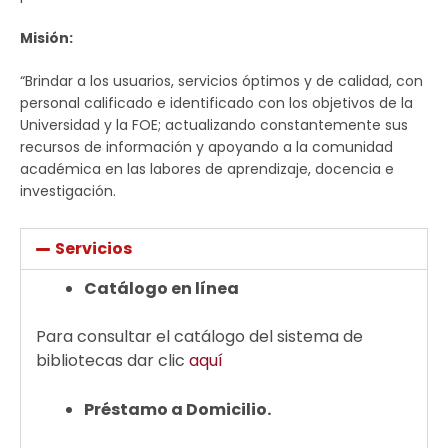
Misión:
“Brindar a los usuarios, servicios óptimos y de calidad, con
personal calificado e identificado con los objetivos de la
Universidad y la FOE; actualizando constantemente sus
recursos de información y apoyando a la comunidad
académica en las labores de aprendizaje, docencia e
investigación.
Servicios
Catálogo en línea
Para consultar el catálogo del sistema de
bibliotecas dar clic
aquí
Préstamo a Domicilio.