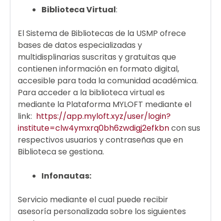
Biblioteca Virtual
:
El Sistema de Bibliotecas de la USMP ofrece
bases de datos especializadas y
multidisplinarias suscritas y gratuitas que
contienen información en formato digital,
accesible para toda la comunidad académica.
Para acceder a la biblioteca virtual es
mediante la Plataforma MYLOFT mediante el
link:
https://app.myloft.xyz/user/login?
institute=clw4ymxrq0bh6zwdigj2efkbn
con sus
respectivos usuarios y contraseñas que en
Biblioteca se gestiona.
Infonautas:
Servicio mediante el cual puede recibir
asesoría personalizada sobre los siguientes