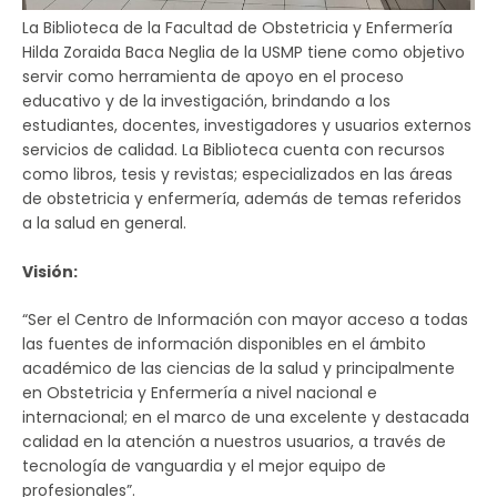
La Biblioteca de la Facultad de Obstetricia y Enfermería
Hilda Zoraida Baca Neglia de la USMP tiene como objetivo
servir como herramienta de apoyo en el proceso
educativo y de la investigación, brindando a los
estudiantes, docentes, investigadores y usuarios externos
servicios de calidad. La Biblioteca cuenta con recursos
como libros, tesis y revistas; especializados en las áreas
de obstetricia y enfermería, además de temas referidos
a la salud en general.
Visión:
“Ser el Centro de Información con mayor acceso a todas
las fuentes de información disponibles en el ámbito
académico de las ciencias de la salud y principalmente
en Obstetricia y Enfermería a nivel nacional e
internacional; en el marco de una excelente y destacada
calidad en la atención a nuestros usuarios, a través de
tecnología de vanguardia y el mejor equipo de
profesionales”.