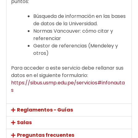
puntos:
Búsqueda de información en las bases
de datos de la Universidad.
Normas Vancouver: cómo citar y
referenciar
Gestor de referencias (Mendeley y
otros)
Para acceder a este servicio debe rellanar sus
datos en el siguiente formulario:
https://sibus.usmp.edu.pe/servicios#infonauta
s
Reglamentos - Guías
Salas
Preguntas frecuentes