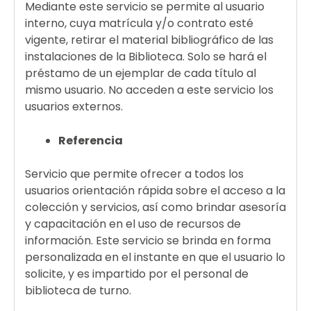
Mediante este servicio se permite al usuario
interno, cuya matrícula y/o contrato esté
vigente, retirar el material bibliográfico de las
instalaciones de la Biblioteca. Solo se hará el
préstamo de un ejemplar de cada título al
mismo usuario. No acceden a este servicio los
usuarios externos.
Referencia
Servicio que permite ofrecer a todos los
usuarios orientación rápida sobre el acceso a la
colección y servicios, así como brindar asesoría
y capacitación en el uso de recursos de
información. Este servicio se brinda en forma
personalizada en el instante en que el usuario lo
solicite, y es impartido por el personal de
biblioteca de turno.