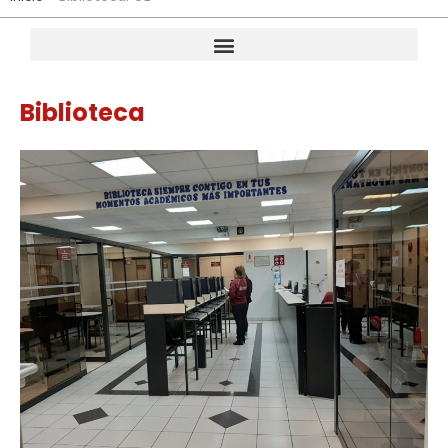
Biblioteca