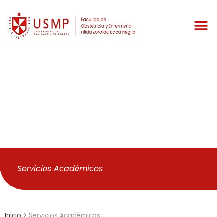
Servicios
Académicos
Servicios Académicos
Inicio
>
Servicios Académicos