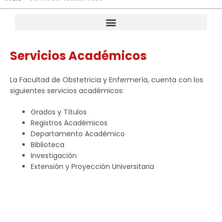
Servicios Académicos
La Facultad de Obstetricia y Enfermería, cuenta con los
siguientes servicios académicos:
Grados y Títulos
Registros Académicos
Departamento Académico
Biblioteca
Investigación
Extensión y Proyección Universitaria