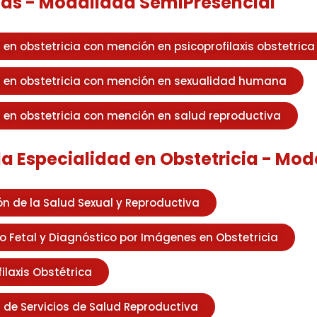
as - Modalidad SemiPresencial
 en obstetricia con mención en psicoprofilaxis obstetrica
 en obstetricia con mención en sexualidad humana
 en obstetricia con mención en salud reproductiva
 Especialidad en Obstetricia - Mod
n de la Salud Sexual y Reproductiva
o Fetal y Diagnóstico por Imágenes en Obstetricia
ilaxis Obstétrica
 de Servicios de Salud Reproductiva