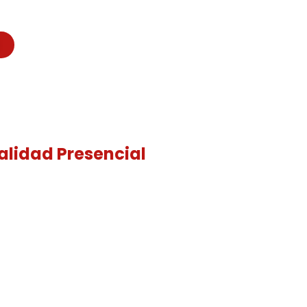
alidad Presencial