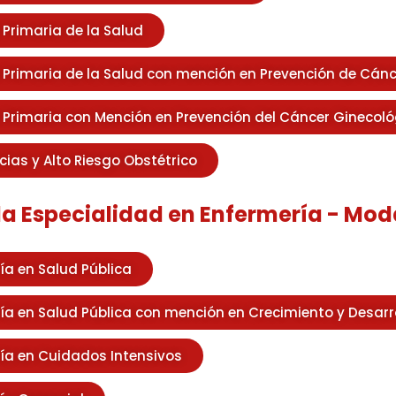
 Primaria de la Salud
 Primaria de la Salud con mención en Prevención de Cánc
 Primaria con Mención en Prevención del Cáncer Ginecoló
ias y Alto Riesgo Obstétrico
 Especialidad en Enfermería - Mod
ía en Salud Pública
ía en Salud Pública con mención en Crecimiento y Desarr
ía en Cuidados Intensivos