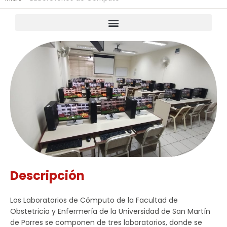
Descripción
Los Laboratorios de Cómputo de la Facultad de
Obstetricia y Enfermería de la Universidad de San Martín
de Porres se componen de tres laboratorios, donde se