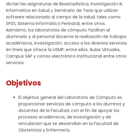
dictan las asignaturas de Bioestadística, Investigación III,
Informática en Salud y Seminario de Tesis que utilizan
software relacionado al campo de la salud, tales como
SPSS, Sistema Informático Perinatal, entre otros.
Asimismo, los laboratorios de cómputo facilitan al
alumnado y al personal docente la realización de trabajos
académicos, investigación, acceso a los diversos servicios
en línea que ofrece la USMP, entre ellos: Aulas Virtuales,
Campus SAP y correo electrónico institucional entre otros
servicios.
Objetivos
El objetivo general del Laboratorio de Cómputo es
proporcionar servicios de cómputo a los alumnos y
docentes de la Facultad, con el fin de apoyar los
procesos académicos, de investigación y de
vinculación que se desarrollan en la Facultad de
Obstetricia y Enfermería.