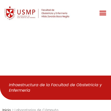
Laboratorios de
Cómputo
Infraestructura de la Facultad de Obstetricia y
Enfermería
Inicio
>
Laboratorios de Cómputo