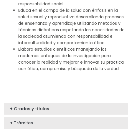
responsabilidad social.
Educa en el campo de la salud con énfasis en la
salud sexual y reproductiva desarrollando procesos
de enseñanza y aprendizaje utilizando métodos y
técnicas didácticas respetando las necesidades de
la sociedad asumiendo con responsabilidad e
interculturalidad y comportamiento ético.
Elabora estudios científicos manejando los
modernos enfoques de la investigación para
conocer la realidad y mejorar e innovar su práctica
con ética, compromiso y búsqueda de la verdad.
+ Grados y títulos
+ Trámites