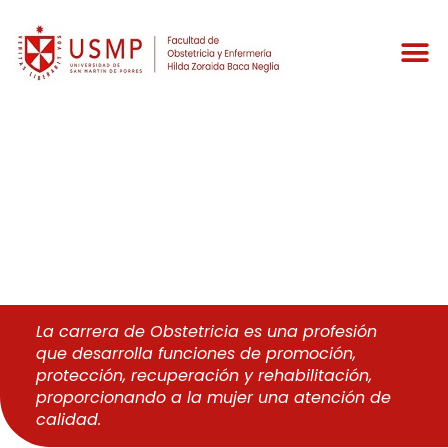
Perfil Graduado
Obstetricia
La carrera de Obstetricia es una profesión
que desarrolla funciones de promoción,
protección, recuperación y rehabilitación,
proporcionando a la mujer una atención de
calidad.