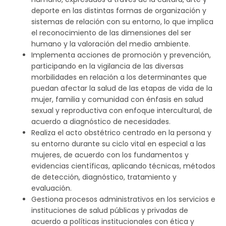
deporte en las distintas formas de organización y
sistemas de relación con su entorno, lo que implica
el reconocimiento de las dimensiones del ser
humano y la valoración del medio ambiente.
Implementa acciones de promoción y prevención,
participando en la vigilancia de las diversas
morbilidades en relación a los determinantes que
puedan afectar la salud de las etapas de vida de la
mujer, familia y comunidad con énfasis en salud
sexual y reproductiva con enfoque intercultural, de
acuerdo a diagnóstico de necesidades.
Realiza el acto obstétrico centrado en la persona y
su entorno durante su ciclo vital en especial a las
mujeres, de acuerdo con los fundamentos y
evidencias científicas, aplicando técnicas, métodos
de detección, diagnóstico, tratamiento y
evaluación.
Gestiona procesos administrativos en los servicios e
instituciones de salud públicas y privadas de
acuerdo a políticas institucionales con ética y